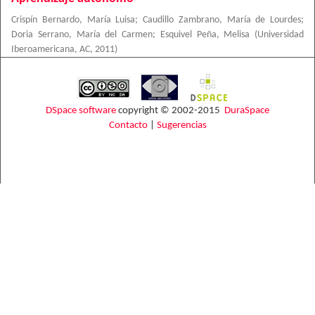
Crispín Bernardo, María Luisa
;
Caudillo Zambrano, María de Lourdes
;
Doria Serrano, María del Carmen
;
Esquivel Peña, Melisa
(
Universidad
Iberoamericana, AC
,
2011
)
DSpace software
copyright © 2002-2015
DuraSpace
Contacto
|
Sugerencias