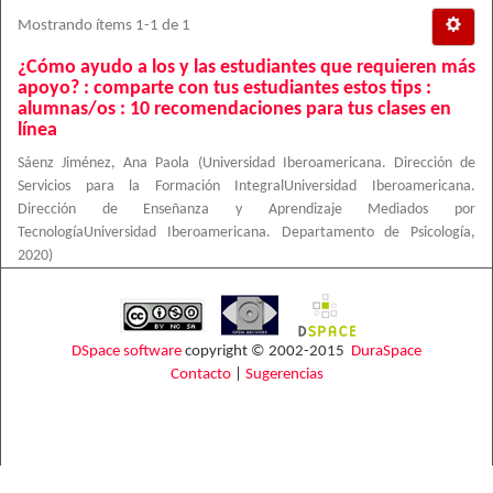
Mostrando ítems 1-1 de 1
¿Cómo ayudo a los y las estudiantes que requieren más
apoyo? : comparte con tus estudiantes estos tips :
alumnas/os : 10 recomendaciones para tus clases en
línea
Sáenz Jiménez, Ana Paola
(
Universidad Iberoamericana. Dirección de
Servicios para la Formación IntegralUniversidad Iberoamericana.
Dirección de Enseñanza y Aprendizaje Mediados por
TecnologíaUniversidad Iberoamericana. Departamento de Psicología
,
2020
)
DSpace software
copyright © 2002-2015
DuraSpace
Contacto
|
Sugerencias