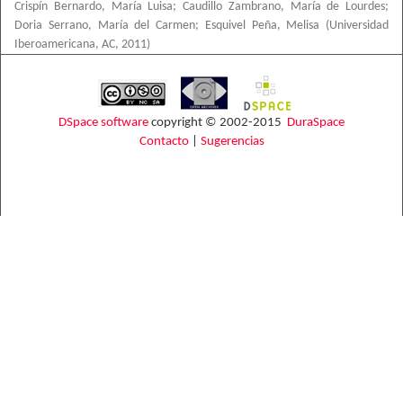
Crispín Bernardo, María Luisa
;
Caudillo Zambrano, María de Lourdes
;
Doria Serrano, María del Carmen
;
Esquivel Peña, Melisa
(
Universidad
Iberoamericana, AC
,
2011
)
DSpace software
copyright © 2002-2015
DuraSpace
Contacto
|
Sugerencias