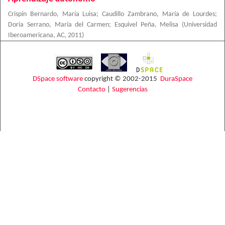
Crispín Bernardo, María Luisa
;
Caudillo Zambrano, María de Lourdes
;
Doria Serrano, María del Carmen
;
Esquivel Peña, Melisa
(
Universidad
Iberoamericana, AC
,
2011
)
DSpace software
copyright © 2002-2015
DuraSpace
Contacto
|
Sugerencias