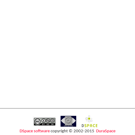
DSpace software
copyright © 2002-2015
DuraSpace