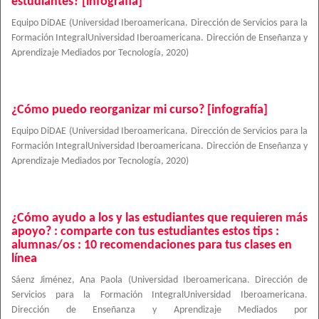
estudiantes? [infografía]
Equipo DiDAE
(
Universidad Iberoamericana. Dirección de Servicios para la
Formación IntegralUniversidad Iberoamericana. Dirección de Enseñanza y
Aprendizaje Mediados por Tecnología
,
2020
)
¿Cómo puedo reorganizar mi curso? [infografía]
Equipo DiDAE
(
Universidad Iberoamericana. Dirección de Servicios para la
Formación IntegralUniversidad Iberoamericana. Dirección de Enseñanza y
Aprendizaje Mediados por Tecnología
,
2020
)
¿Cómo ayudo a los y las estudiantes que requieren más
apoyo? : comparte con tus estudiantes estos tips :
alumnas/os : 10 recomendaciones para tus clases en
línea
Sáenz Jiménez, Ana Paola
(
Universidad Iberoamericana. Dirección de
Servicios para la Formación IntegralUniversidad Iberoamericana.
Dirección de Enseñanza y Aprendizaje Mediados por