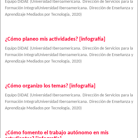
Equipo DiDAE
(
Universidad Iberoamericana. Dirección de Servicios para la
Formación IntegralUniversidad Iberoamericana. Dirección de Enseñanza y
Aprendizaje Mediados por Tecnología
,
2020
)
¿Cómo planeo mis actividades? [infografía]
Equipo DiDAE
(
Universidad Iberoamericana. Dirección de Servicios para la
Formación IntegralUniversidad Iberoamericana. Dirección de Enseñanza y
Aprendizaje Mediados por Tecnología
,
2020
)
¿Cómo organizo los temas? [infografía]
Equipo DiDAE
(
Universidad Iberoamericana. Dirección de Servicios para la
Formación IntegralUniversidad Iberoamericana. Dirección de Enseñanza y
Aprendizaje Mediados por Tecnología
,
2020
)
¿Cómo fomento el trabajo autónomo en mis