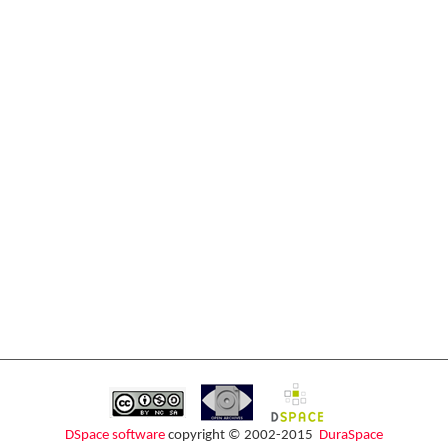
DSpace software
copyright © 2002-2015
DuraSpace