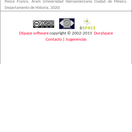
Ponce Franco, Aram
(
Universidad Iberoamericana Ciudad de México.
Departamento de Historia
,
2020
)
DSpace software
copyright © 2002-2015
DuraSpace
Contacto
|
Sugerencias