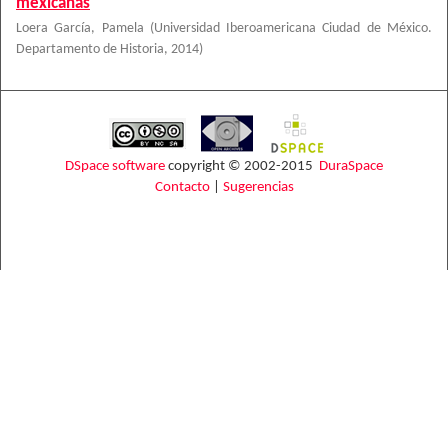
mexicanas
Loera García, Pamela
(
Universidad Iberoamericana Ciudad de México.
Departamento de Historia
,
2014
)
DSpace software
copyright © 2002-2015
DuraSpace
Contacto
|
Sugerencias