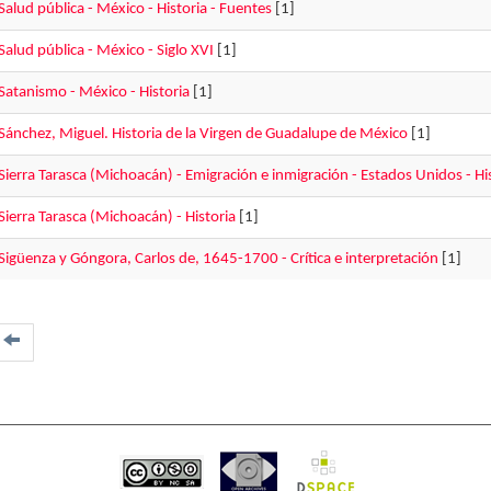
Salud pública - México - Historia - Fuentes
[1]
Salud pública - México - Siglo XVI
[1]
Satanismo - México - Historia
[1]
Sánchez, Miguel. Historia de la Virgen de Guadalupe de México
[1]
Sierra Tarasca (Michoacán) - Emigración e inmigración - Estados Unidos - Hi
Sierra Tarasca (Michoacán) - Historia
[1]
Sigüenza y Góngora, Carlos de, 1645-1700 - Crítica e interpretación
[1]