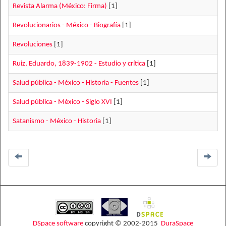
Revista Alarma (México: Firma)
[1]
Revolucionarios - México - Biografía
[1]
Revoluciones
[1]
Ruiz, Eduardo, 1839-1902 - Estudio y crítica
[1]
Salud pública - México - Historia - Fuentes
[1]
Salud pública - México - Siglo XVI
[1]
Satanismo - México - Historia
[1]
DSpace software
copyright © 2002-2015
DuraSpace