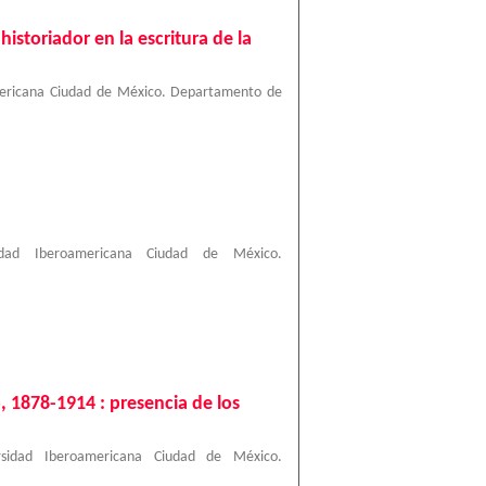
historiador en la escritura de la
mericana Ciudad de México. Departamento de
sidad Iberoamericana Ciudad de México.
 1878-1914 : presencia de los
rsidad Iberoamericana Ciudad de México.