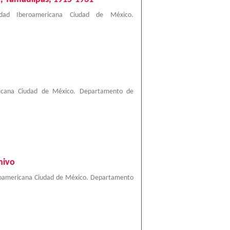
sidad Iberoamericana Ciudad de México.
ricana Ciudad de México. Departamento de
hivo
roamericana Ciudad de México. Departamento