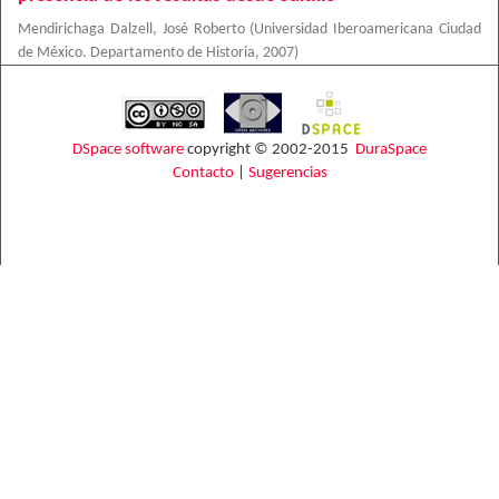
Mendirichaga Dalzell, José Roberto
(
Universidad Iberoamericana Ciudad
de México. Departamento de Historia
,
2007
)
DSpace software
copyright © 2002-2015
DuraSpace
Contacto
|
Sugerencias