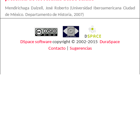
Mendirichaga Dalzell, José Roberto
(
Universidad Iberoamericana Ciudad
de México. Departamento de Historia
,
2007
)
DSpace software
copyright © 2002-2015
DuraSpace
Contacto
|
Sugerencias