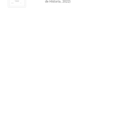
de Historia
,
2022
)