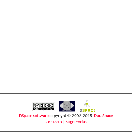
DSpace software
copyright © 2002-2015
DuraSpace
Contacto
|
Sugerencias