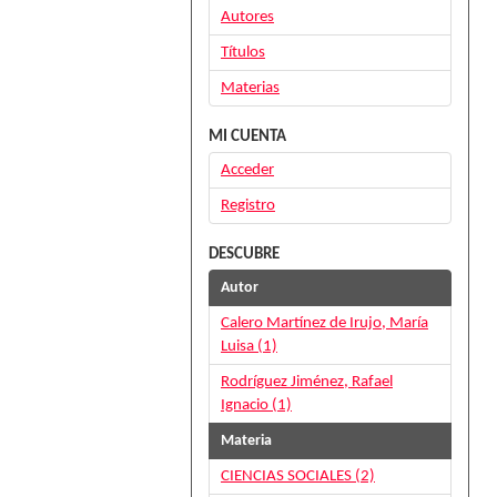
Autores
Títulos
Materias
MI CUENTA
Acceder
Registro
DESCUBRE
Autor
Calero Martínez de Irujo, María
Luisa (1)
Rodríguez Jiménez, Rafael
Ignacio (1)
Materia
CIENCIAS SOCIALES (2)