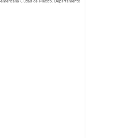
roamericana Ciudad de México. Departamento