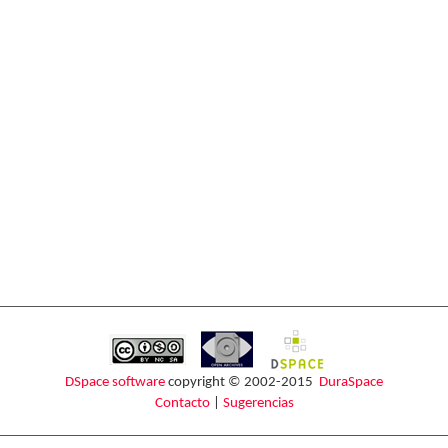
DSpace software
copyright © 2002-2015
DuraSpace
Contacto
|
Sugerencias