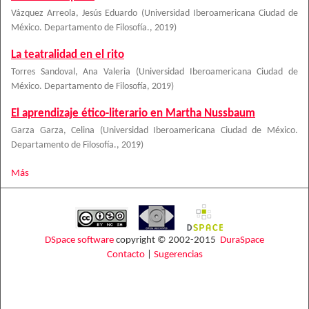
Vázquez Arreola, Jesús Eduardo
(
Universidad Iberoamericana Ciudad de
México. Departamento de Filosofía.
,
2019
)
La teatralidad en el rito
Torres Sandoval, Ana Valeria
(
Universidad Iberoamericana Ciudad de
México. Departamento de Filosofía
,
2019
)
El aprendizaje ético-literario en Martha Nussbaum
Garza Garza, Celina
(
Universidad Iberoamericana Ciudad de México.
Departamento de Filosofía.
,
2019
)
Más
DSpace software
copyright © 2002-2015
DuraSpace
Contacto
|
Sugerencias