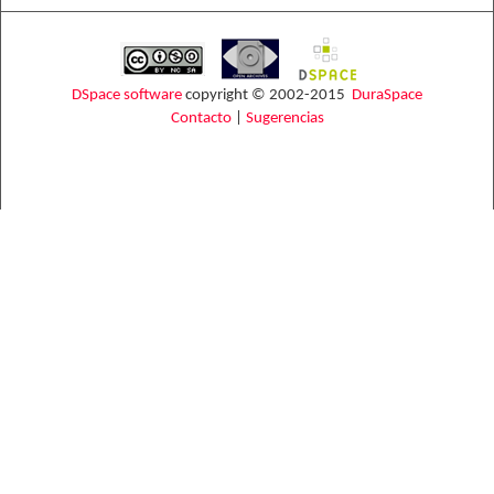
DSpace software
copyright © 2002-2015
DuraSpace
Contacto
|
Sugerencias