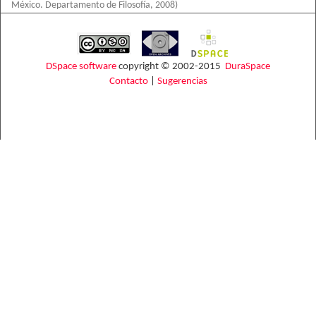
México. Departamento de Filosofía
,
2008
)
DSpace software
copyright © 2002-2015
DuraSpace
Contacto
|
Sugerencias