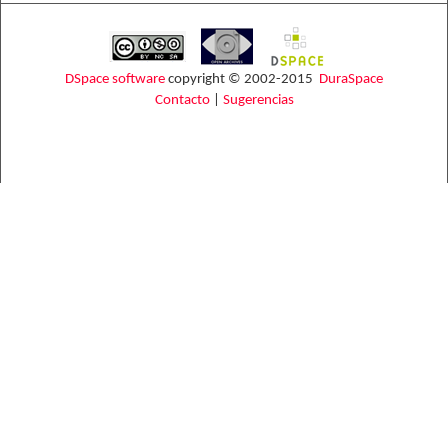
DSpace software
copyright © 2002-2015
DuraSpace
Contacto
|
Sugerencias