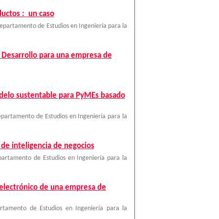
uctos : un caso
partamento de Estudios en Ingeniería para la
y Desarrollo para una empresa de
modelo sustentable para PyMEs basado
partamento de Estudios en Ingeniería para la
de inteligencia de negocios
artamento de Estudios en Ingeniería para la
 electrónico de una empresa de
rtamento de Estudios en Ingeniería para la