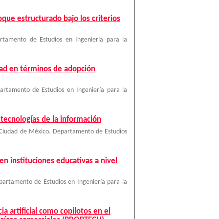
oque estructurado bajo los criterios
rtamento de Estudios en Ingeniería para la
idad en términos de adopción
artamento de Estudios en Ingeniería para la
tecnologías de la información
 Ciudad de México. Departamento de Estudios
en instituciones educativas a nivel
artamento de Estudios en Ingeniería para la
 artificial como copilotos en el