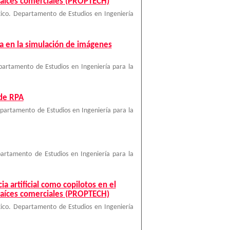
raíces comerciales (PROPTECH)
ico. Departamento de Estudios en Ingeniería
va en la simulación de imágenes
artamento de Estudios en Ingeniería para la
 de RPA
partamento de Estudios en Ingeniería para la
artamento de Estudios en Ingeniería para la
 artificial como copilotos en el
raíces comerciales (PROPTECH)
ico. Departamento de Estudios en Ingeniería