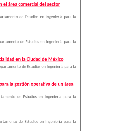
n el área comercial del sector
artamento de Estudios en Ingeniería para la
artamento de Estudios en Ingeniería para la
cialidad en la Ciudad de México
partamento de Estudios en Ingeniería para la
para la gestión operativa de un área
tamento de Estudios en Ingeniería para la
rtamento de Estudios en Ingeniería para la