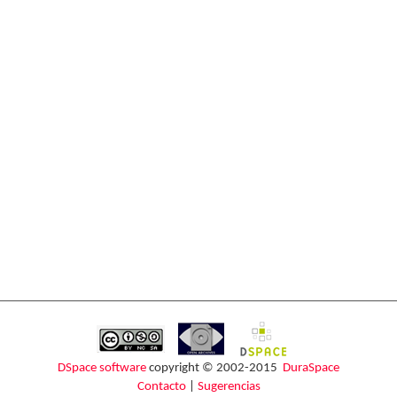
DSpace software
copyright © 2002-2015
DuraSpace
Contacto
|
Sugerencias