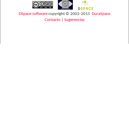
DSpace software
copyright © 2002-2015
DuraSpace
Contacto
|
Sugerencias