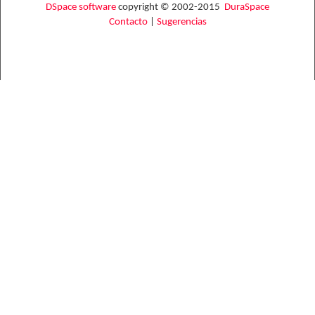
DSpace software
copyright © 2002-2015
DuraSpace
Contacto
|
Sugerencias