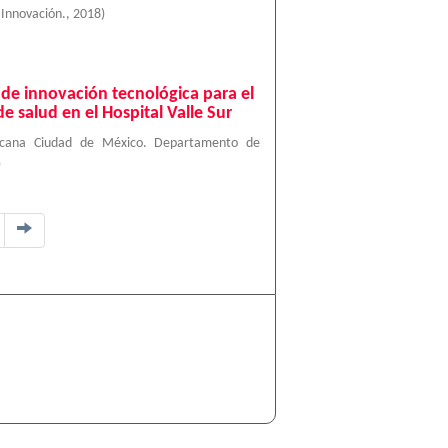
 Innovación.
,
2018
)
de innovación tecnológica para el
de salud en el Hospital Valle Sur
ricana Ciudad de México. Departamento de
)