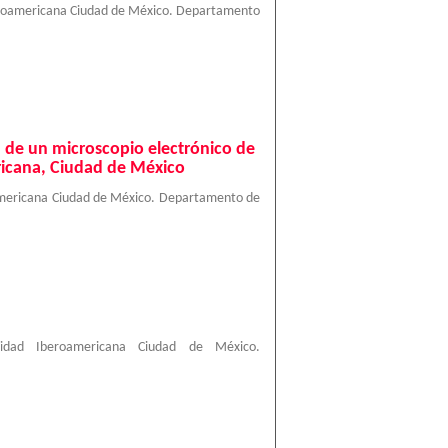
eroamericana Ciudad de México. Departamento
n de un microscopio electrónico de
ricana, Ciudad de México
americana Ciudad de México. Departamento de
sidad Iberoamericana Ciudad de México.