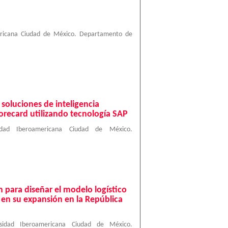
ericana Ciudad de México. Departamento de
oluciones de inteligencia
orecard utilizando tecnología SAP
sidad Iberoamericana Ciudad de México.
 para diseñar el modelo logístico
 en su expansión en la República
rsidad Iberoamericana Ciudad de México.