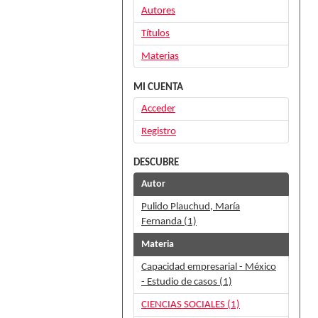
Autores
Títulos
Materias
MI CUENTA
Acceder
Registro
DESCUBRE
Autor
Pulido Plauchud, María
Fernanda (1)
Materia
Capacidad empresarial - México
- Estudio de casos (1)
CIENCIAS SOCIALES (1)