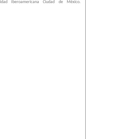
sidad Iberoamericana Ciudad de México.