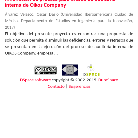
interna de Oikos Company
Álvarez Velasco, Oscar Darío
(
Universidad Iberoamericana Ciudad de
México. Departamento de Estudios en Ingeniería para la Innovación
,
2019
)
El objetivo del presente proyecto es encontrar una propuesta de
solución que permita disminuir las deficiencias, errores y retrasos que
se presentan en la ejecución del proceso de auditoría interna de
OIKOS Company, empresa ...
DSpace software
copyright © 2002-2015
DuraSpace
Contacto
|
Sugerencias