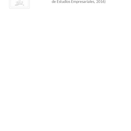
de Estudios Empresariales
,
2016
)