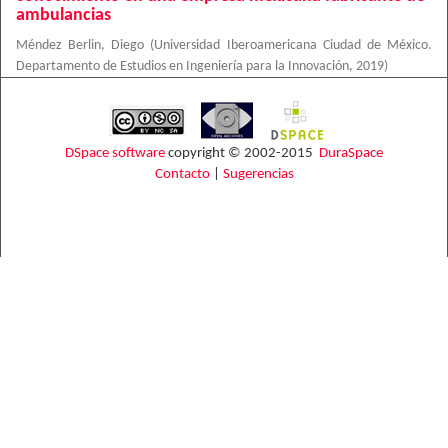
ambulancias
Méndez Berlin, Diego
(
Universidad Iberoamericana Ciudad de México.
Departamento de Estudios en Ingeniería para la Innovación
,
2019
)
DSpace software
copyright © 2002-2015
DuraSpace
Contacto
|
Sugerencias