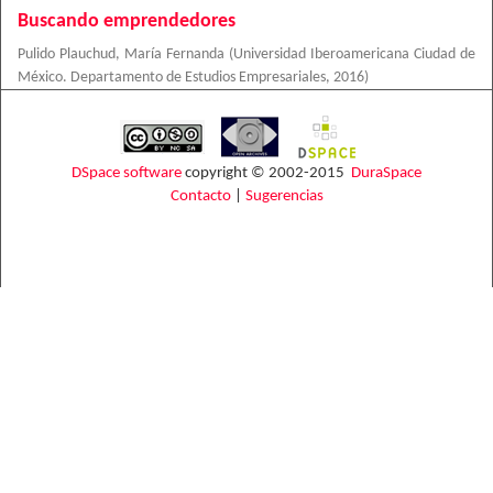
Buscando emprendedores
Pulido Plauchud, María Fernanda
(
Universidad Iberoamericana Ciudad de
México. Departamento de Estudios Empresariales
,
2016
)
DSpace software
copyright © 2002-2015
DuraSpace
Contacto
|
Sugerencias