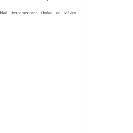
sidad Iberoamericana Ciudad de México.