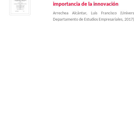
importancia de la innovación
Arrechea Alcántar, Luis Francisco
(
Univer
Departamento de Estudios Empresariales
,
2017
)