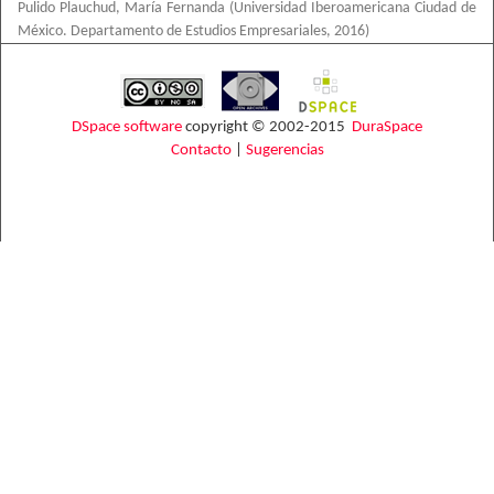
Pulido Plauchud, María Fernanda
(
Universidad Iberoamericana Ciudad de
México. Departamento de Estudios Empresariales
,
2016
)
DSpace software
copyright © 2002-2015
DuraSpace
Contacto
|
Sugerencias