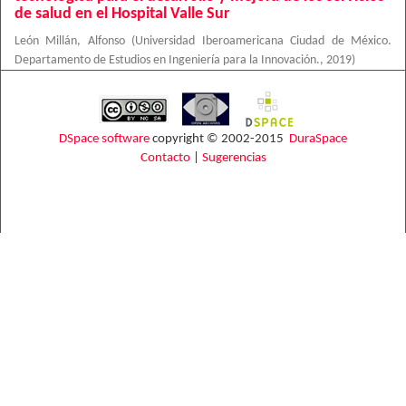
de salud en el Hospital Valle Sur
León Millán, Alfonso
(
Universidad Iberoamericana Ciudad de México.
Departamento de Estudios en Ingeniería para la Innovación.
,
2019
)
DSpace software
copyright © 2002-2015
DuraSpace
Contacto
|
Sugerencias