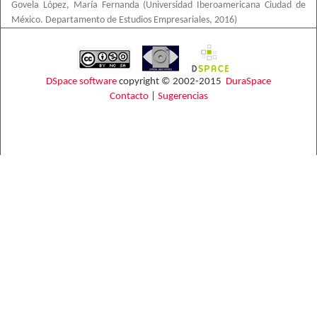
Govela López, María Fernanda
(
Universidad Iberoamericana Ciudad de
México. Departamento de Estudios Empresariales
,
2016
)
DSpace software
copyright © 2002-2015
DuraSpace
Contacto
|
Sugerencias