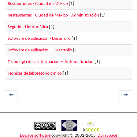
Restaurantes - Ciudad de México
[1]
Restaurantes - Ciudad de México - Administración
[1]
Seguridad informática
[1]
Software de aplicación - Desarrollo
[1]
Software de aplicación -- Desarrollo
[1]
Tecnología de la información -- Automatización
[1]
Técnicas de laboratorio clínico
[1]
DSpace software
copyright © 2002-2015
DuraSpace