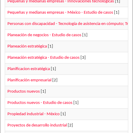
Pequeñas y medianas empresas - Innovaciones tecnológicas
[1]
Pequeñas y medianas empresas - México - Estudio de casos
[1]
Personas con discapacidad - Tecnología de asistencia en cómputo; Tra
Planeación de negocios - Estudio de casos
[1]
Planeación estratégica
[1]
Planeación estratégica - Estudio de casos
[3]
Planificacion estratégica
[1]
Planificación empresarial
[2]
Productos nuevos
[1]
Productos nuevos - Estudio de casos
[1]
Propiedad industrial - México
[1]
Proyectos de desarrollo industrial
[2]