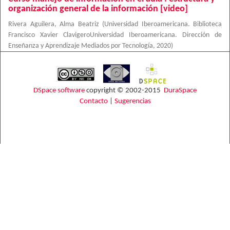
organización general de la información [video]
Rivera Aguilera, Alma Beatriz
(
Universidad Iberoamericana. Biblioteca
Francisco Xavier ClavigeroUniversidad Iberoamericana. Dirección de
Enseñanza y Aprendizaje Mediados por Tecnología
,
2020
)
DSpace software
copyright © 2002-2015
DuraSpace
Contacto
|
Sugerencias