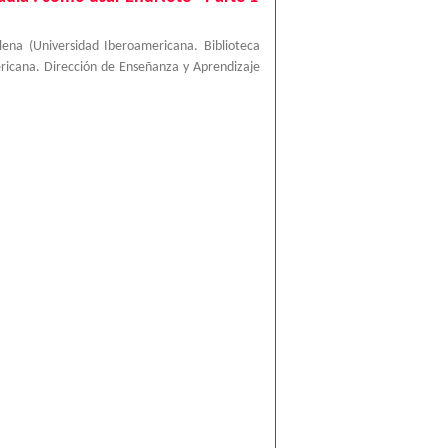
lena
(
Universidad Iberoamericana. Biblioteca
ericana. Dirección de Enseñanza y Aprendizaje