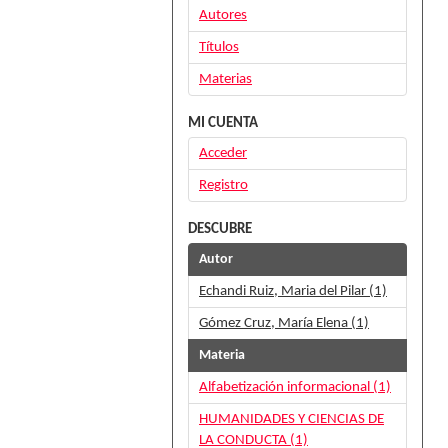
Autores
Títulos
Materias
MI CUENTA
Acceder
Registro
DESCUBRE
Autor
Echandi Ruiz, Maria del Pilar (1)
Gómez Cruz, María Elena (1)
Materia
Alfabetización informacional (1)
HUMANIDADES Y CIENCIAS DE
LA CONDUCTA (1)