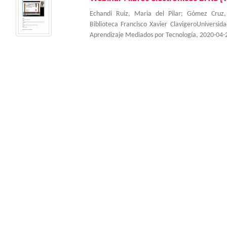
Echandi Ruiz, Maria del Pilar
;
Gómez Cruz,
Biblioteca Francisco Xavier ClavigeroUniversi
Aprendizaje Mediados por Tecnología
,
2020-04-