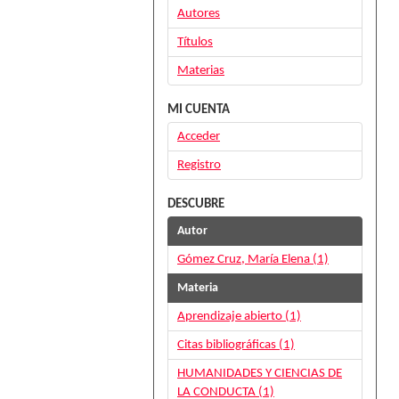
Autores
Títulos
Materias
MI CUENTA
Acceder
Registro
DESCUBRE
Autor
Gómez Cruz, María Elena (1)
Materia
Aprendizaje abierto (1)
Citas bibliográficas (1)
HUMANIDADES Y CIENCIAS DE
LA CONDUCTA (1)