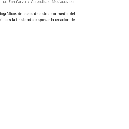
ión de Enseñanza y Aprendizaje Mediados por
iográficos de bases de datos por medio del
", con la finalidad de apoyar la creación de