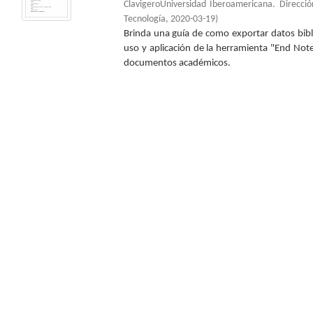
ClavigeroUniversidad Iberoamericana. Direcc
Tecnología
,
2020-03-19
)
Brinda una guía de como exportar datos bibl
uso y aplicación de la herramienta "End Note
documentos académicos.