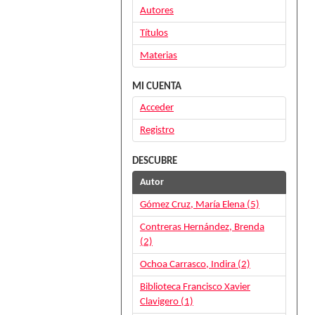
Autores
Títulos
Materias
MI CUENTA
Acceder
Registro
DESCUBRE
Autor
Gómez Cruz, María Elena (5)
Contreras Hernández, Brenda
(2)
Ochoa Carrasco, Indira (2)
Biblioteca Francisco Xavier
Clavigero (1)