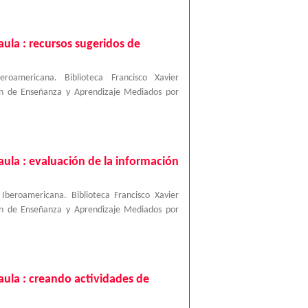
ula : recursos sugeridos de
beroamericana. Biblioteca Francisco Xavier
ión de Enseñanza y Aprendizaje Mediados por
ula : evaluación de la información
 Iberoamericana. Biblioteca Francisco Xavier
ión de Enseñanza y Aprendizaje Mediados por
ula : creando actividades de