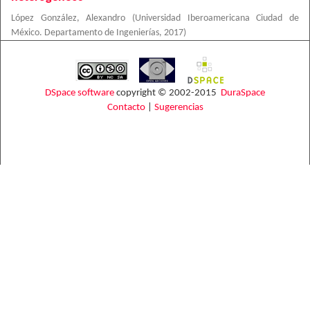
López González, Alexandro
(
Universidad Iberoamericana Ciudad de
México. Departamento de Ingenierías
,
2017
)
DSpace software
copyright © 2002-2015
DuraSpace
Contacto
|
Sugerencias