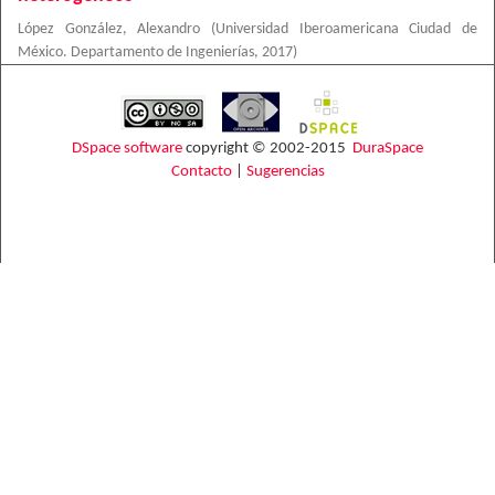
López González, Alexandro
(
Universidad Iberoamericana Ciudad de
México. Departamento de Ingenierías
,
2017
)
DSpace software
copyright © 2002-2015
DuraSpace
Contacto
|
Sugerencias