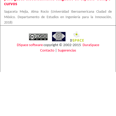
curvos
Sagaceta Mejia, Alma Rocio
(
Universidad Iberoamericana Ciudad de
México. Departamento de Estudios en Ingeniería para la Innovación
,
2018
)
DSpace software
copyright © 2002-2015
DuraSpace
Contacto
|
Sugerencias