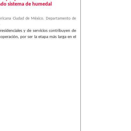
do sistema de humedal
ericana Ciudad de México. Departamento de
)
 residenciales y de servicios contribuyen de
operación, por ser la etapa más larga en el