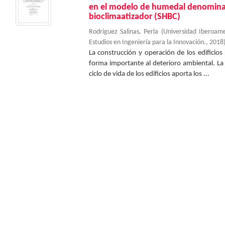
en el modelo de humedal denomina
bioclimaatizador (SHBC)
Rodriguez Salinas, Perla
(
Universidad Iberoam
Estudios en Ingeniería para la Innovación.
,
2018
La construcción y operación de los edificios
forma importante al deterioro ambiental. La 
ciclo de vida de los edificios aporta los ...