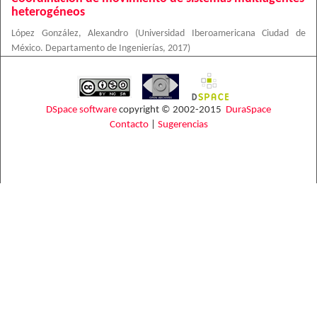
heterogéneos
López González, Alexandro
(
Universidad Iberoamericana Ciudad de
México. Departamento de Ingenierías
,
2017
)
DSpace software
copyright © 2002-2015
DuraSpace
Contacto
|
Sugerencias