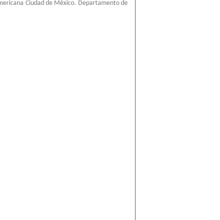
americana Ciudad de México. Departamento de