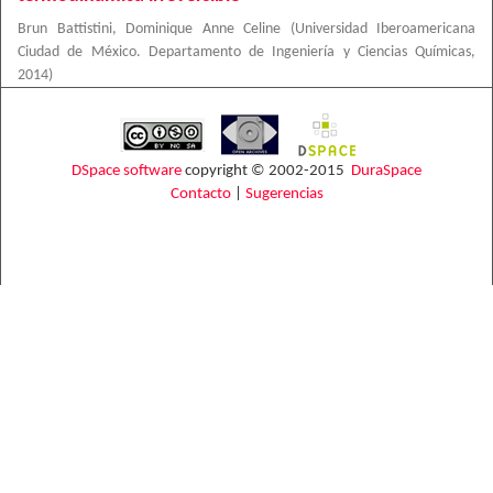
Brun Battistini, Dominique Anne Celine
(
Universidad Iberoamericana
Ciudad de México. Departamento de Ingeniería y Ciencias Químicas
,
2014
)
DSpace software
copyright © 2002-2015
DuraSpace
Contacto
|
Sugerencias