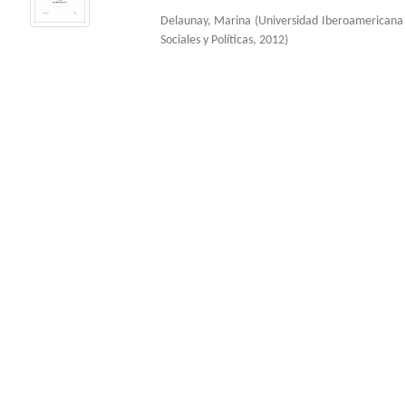
Delaunay, Marina
(
Universidad Iberoamericana
Sociales y Políticas
,
2012
)