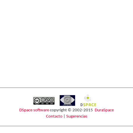
DSpace software
copyright © 2002-2015
DuraSpace
Contacto
|
Sugerencias