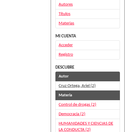
Autores
Títulos
Materias
MI CUENTA
Acceder
Registro
DESCUBRE
Autor
Cruz Ortega, Ariel (2)
Materia
Control de drogas (2)
Democracia (2)
HUMANIDADES Y CIENCIAS DE
LA CONDUCTA (2)