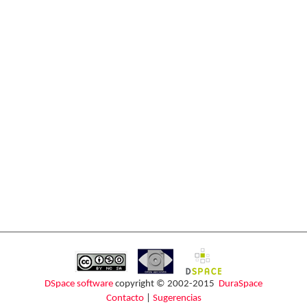
DSpace software
copyright © 2002-2015
DuraSpace
Contacto
|
Sugerencias